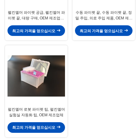
펠킨엘머 파이펫 공급, 펠킨엘머 파
수동 파이펫 끝, 수동 파이펫 끝, 정
이펫 끝, 대량 구매, OEM 제조업체,
밀 주입, 의료 주입 제품, OEM 제조
의료 주사 제품
업체
최고의 가격을 얻으십시오
최고의 가격을 얻으십시오
펄킨엘머 로봇 파이펫 팁, 펄킨엘머
실험실 자동화 팁, OEM 제조업체
최고의 가격을 얻으십시오