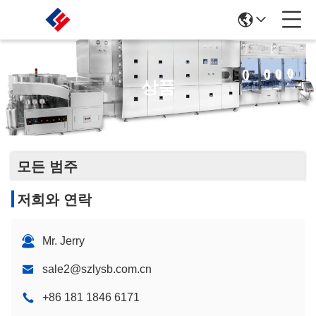
상품
모든 범주
저희와 연락
Mr. Jerry
sale2@szlysb.com.cn
+86 181 1846 6171