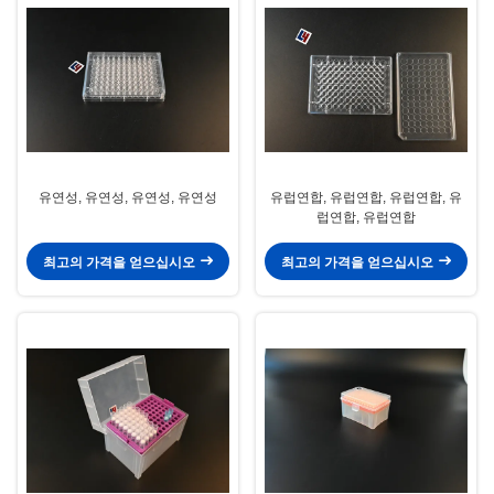
유연성, 유연성, 유연성, 유연성
유럽연합, 유럽연합, 유럽연합, 유
럽연합, 유럽연합
최고의 가격을 얻으십시오
최고의 가격을 얻으십시오