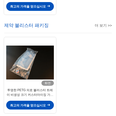
Ampoule 채용 라인
최고의 가격을 얻으십시오
제약 블리스터 패키징
더 보기 >>
화면
투명한 PETG 의료 블러스터 트레
이 비생성 크기 커스터마이징 가능
한 수술용 키트 이상
최고의 가격을 얻으십시오