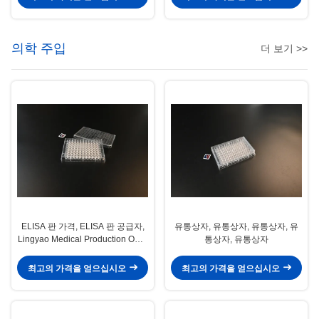
의학 주입
더 보기 >>
ELISA 판 가격, ELISA 판 공급자,
유통상자, 유통상자, 유통상자, 유
Lingyao Medical Production OEM
통상자, 유통상자
제조업체, 의료 주사 제품
최고의 가격을 얻으십시오
최고의 가격을 얻으십시오