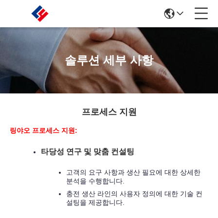
솔루션 세부 사항
프로세스 지원
링야오 프로세스 지원:
타당성 연구 및 맞춤 컨설팅
고객의 요구 사항과 생산 필요에 대한 상세한
분석을 수행합니다.
충전 생산 라인의 사용자 정의에 대한 기술 컨
설팅을 제공합니다.