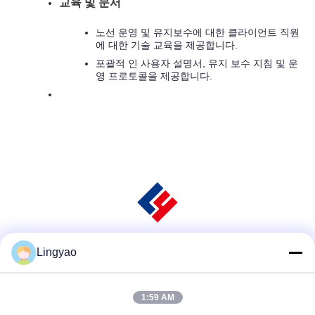
교육 및 문서
노선 운영 및 유지보수에 대한 클라이언트 직원
에 대한 기술 교육을 제공합니다.
포괄적 인 사용자 설명서, 유지 보수 지침 및 운
영 프로토콜을 제공합니다.
Lingyao
소셜 미디어
1:59 AM