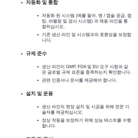
자동화 및 통합
자동화 된 시스템 (예를 들어, 병 / 캡슐 공급, 캡
팅, 라벨링 및 검사 시스템) 과 채용 라인을 통
합하십시오.
기존 생산 라인 및 시스템과의 호환성을 보장합
니다.
규제 준수
생산 라인이 GMP, FDA 및 EU 요구 사항과 같
은 글로벌 규제 표준을 충족하는지 확인합니다.
관련 인증서나 문서를 제공해야 합니다.
설치 및 운용
생산 라인의 현장 설치 및 시공을 위해 전문 기
술자를 제공하십시오.
정상 작동을 보장하기 위해 성능 테스트를 수행
합니다.