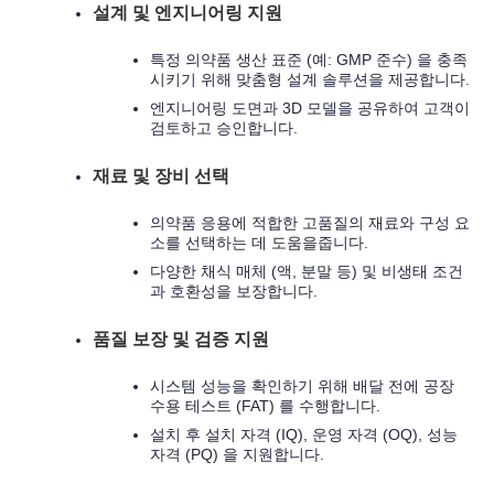
설계 및 엔지니어링 지원
특정 의약품 생산 표준 (예: GMP 준수) 을 충족
시키기 위해 맞춤형 설계 솔루션을 제공합니다.
엔지니어링 도면과 3D 모델을 공유하여 고객이
검토하고 승인합니다.
재료 및 장비 선택
의약품 응용에 적합한 고품질의 재료와 구성 요
소를 선택하는 데 도움을줍니다.
다양한 채식 매체 (액, 분말 등) 및 비생태 조건
과 호환성을 보장합니다.
품질 보장 및 검증 지원
시스템 성능을 확인하기 위해 배달 전에 공장
수용 테스트 (FAT) 를 수행합니다.
설치 후 설치 자격 (IQ), 운영 자격 (OQ), 성능
자격 (PQ) 을 지원합니다.