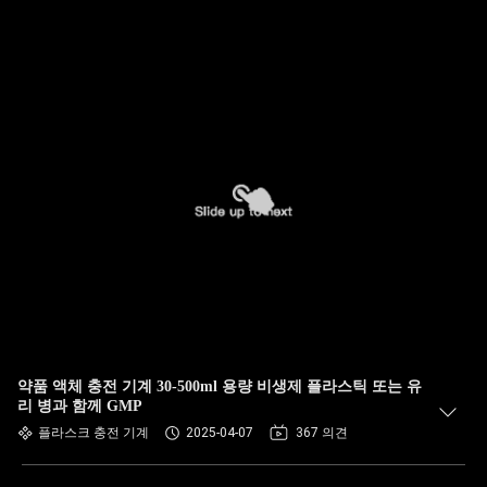
약품 액체 충전 기계 30-500ml 용량 비생제 플라스틱 또는 유
리 병과 함께 GMP
플라스크 충전 기계
2025-04-07
367 의견