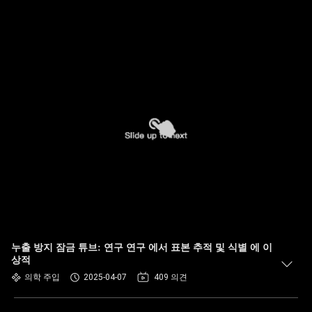
누출 방지 잠금 튜브: 연구 연구 에서 표본 추적 및 식별 에 이
상적
의학 주입
2025-04-07
409 의견